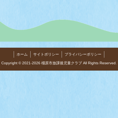
ホーム
サイトポリシー
プライバシーポリシー
Copyright © 2021-2026 橿原市放課後児童クラブ All Rights Reserved.