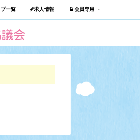
ラブ一覧
求人情報
会員専用